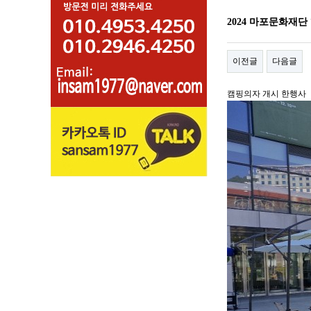
2024 마포문화재단
이전글
다음글
캠핑의자 개시 한행사