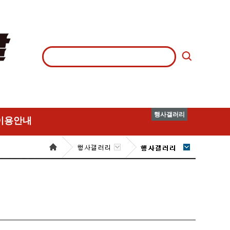
행사갤러리
이용안내